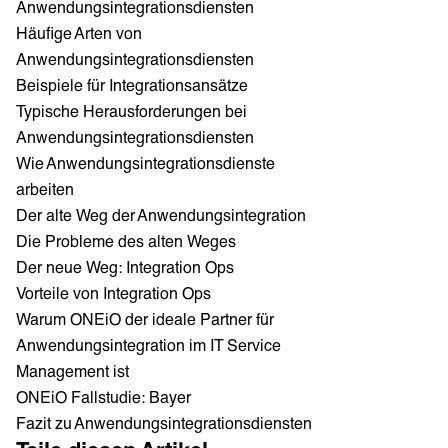
Anwendungsintegrationsdiensten
Häufige Arten von
Anwendungsintegrationsdiensten
Beispiele für Integrationsansätze
Typische Herausforderungen bei
Anwendungsintegrationsdiensten
Wie Anwendungsintegrationsdienste
arbeiten
Der alte Weg der Anwendungsintegration
Die Probleme des alten Weges
Der neue Weg: Integration Ops
Vorteile von Integration Ops
Warum ONEiO der ideale Partner für
Anwendungsintegration im IT Service
Management ist
ONEiO Fallstudie: Bayer
Fazit zu Anwendungsintegrationsdiensten