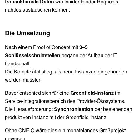
transaktionale Daten
wie Incidents oder Requests
nahtlos austauschen können.
Die Umsetzung
Nach einem Proof of Concept mit
3–5
Schlüsselschnittstellen
begann der Aufbau der IT-
Landschaft.
Die Komplexität stieg, als neue Instanzen eingebunden
werden mussten.
Bayer entschied sich für eine
Greenfield-Instanz
im
Service-Integrationsbereich des Provider-Ökosystems.
Die Herausforderung:
Synchronisation
der bestehenden
produktiven Instanz mit der Greenfield-Instanz.
Ohne ONEiO wäre dies ein monatelanges Großprojekt
gewesen.