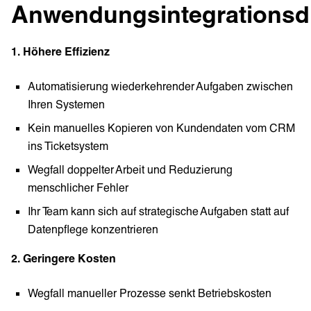
Anwendungsintegrationsd
1. Höhere Effizienz
Automatisierung wiederkehrender Aufgaben zwischen
Ihren Systemen
Kein manuelles Kopieren von Kundendaten vom CRM
ins Ticketsystem
Wegfall doppelter Arbeit und Reduzierung
menschlicher Fehler
Ihr Team kann sich auf strategische Aufgaben statt auf
Datenpflege konzentrieren
2. Geringere Kosten
Wegfall manueller Prozesse senkt Betriebskosten