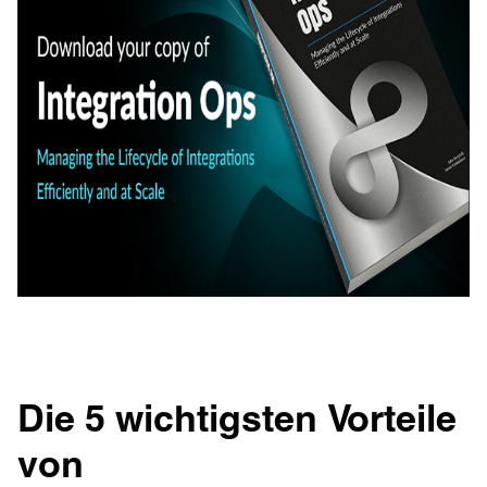
Die 5 wichtigsten Vorteile
von