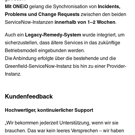
Mit ONEiO
gelang die Synchronisation von
Incidents,
Problems und Change Requests
zwischen den beiden
ServiceNow-Instanzen
innerhalb von 1–2 Wochen
.
Auch ein
Legacy-Remedy-System
wurde integriert, um
sicherzustellen, dass ältere Services in das zukünftige
Betriebsmodell eingebunden werden.
Die Anbindung erfolgte über die bestehende und die
Greenfield-ServiceNow-Instanz bis hin zu einer Provider-
Instanz.
Kundenfeedback
Hochwertiger, kontinuierlicher Support
„Wir bekommen jederzeit Unterstützung, wenn wir sie
brauchen. Das war kein leeres Versprechen – wir haben