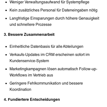
Weniger Verwaltungsaufwand für Systempflege
Kein zusätzliches Personal für Dateneingaben nötig
Langfristige Einsparungen durch höhere Genauigkeit
und schnellere Prozesse
3. Bessere Zusammenarbeit
Einheitliche Datenbasis für alle Abteilungen
Verkaufs-Updates im CRM erscheinen sofort im
Kundenservice-System
Marketingkampagnen lösen automatisch Follow-up-
Workflows im Vertrieb aus
Geringere Fehlkommunikation und bessere
Koordination
4. Fundiertere Entscheidungen