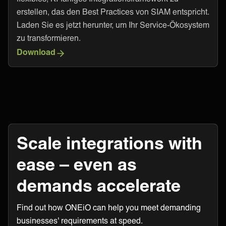
erstellen, das den Best Practices von SIAM entspricht.
Laden Sie es jetzt herunter, um Ihr Service-Ökosystem
zu transformieren.
Download
Scale integrations with
ease – even as
demands accelerate
Find out how ONEiO can help you meet demanding
businesses' requirements at speed.