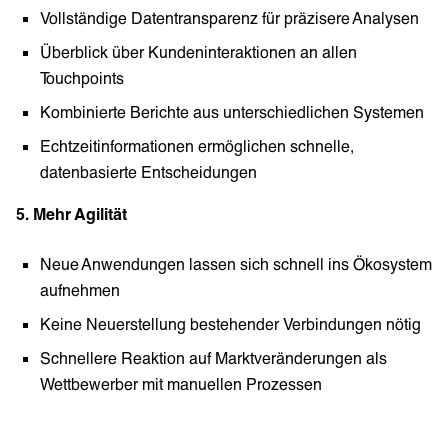
Vollständige Datentransparenz für präzisere Analysen
Überblick über Kundeninteraktionen an allen
Touchpoints
Kombinierte Berichte aus unterschiedlichen Systemen
Echtzeitinformationen ermöglichen schnelle,
datenbasierte Entscheidungen
5. Mehr Agilität
Neue Anwendungen lassen sich schnell ins Ökosystem
aufnehmen
Keine Neuerstellung bestehender Verbindungen nötig
Schnellere Reaktion auf Marktveränderungen als
Wettbewerber mit manuellen Prozessen