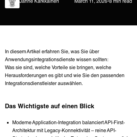
Janne Kärkkäinen
March 11, 2026
•
8 min read
In diesem Artikel erfahren Sie, was Sie über
Anwendungsintegrationsdienste wissen sollten:
Was sie sind, welche Vorteile sie bringen, welche
Herausforderungen es gibt und wie Sie den passenden
Integrationsdienstleister auswählen.
Das Wichtigste auf einen Blick
Moderne Application-Integration balanciert API-First-
Architektur mit Legacy-Konnektivität – reine API-