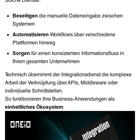
Beseitigen
die manuelle Dateneingabe zwischen
Systemen
Automatisieren
Workflows über verschiedene
Plattformen hinweg
Sorgen
für einen konsistenten Informationsfluss in
Ihrem gesamten Unternehmen
Technisch übernimmt der Integrationsdienst die komplexe
Arbeit der Verknüpfung über APIs, Middleware oder
individuelle Schnittstellen.
So funktionieren Ihre Business-Anwendungen als
einheitliches Ökosystem
.