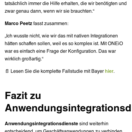
tatsächlich immer die Hilfe erhalten, die wir benötigten und
zwar genau dann, wenn wir sie brauchten.“
Marco Peetz
fasst zusammen:
„Ich wusste nicht, wie wir das mit nativen Integrationen
hätten schaffen sollen, weil es so komplex ist. Mit ONEiO
war es einfach eine Frage der Konfiguration. Das war
wirklich großartig.“
📄 Lesen Sie die komplette Fallstudie mit Bayer
hier
.
Fazit zu
Anwendungsintegrationsd
Anwendungsintegrationsdienste
sind weiterhin
entscheidend, um Geschäftsanwendungen zu verbinden