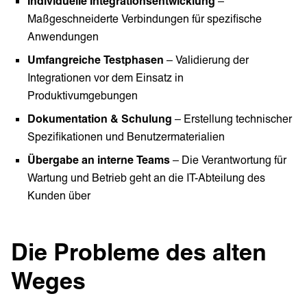
Individuelle Integrationsentwicklung
–
Maßgeschneiderte Verbindungen für spezifische
Anwendungen
Umfangreiche Testphasen
– Validierung der
Integrationen vor dem Einsatz in
Produktivumgebungen
Dokumentation & Schulung
– Erstellung technischer
Spezifikationen und Benutzermaterialien
Übergabe an interne Teams
– Die Verantwortung für
Wartung und Betrieb geht an die IT-Abteilung des
Kunden über
Die Probleme des alten
Weges