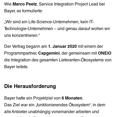
Wie
Marco Peetz
, Service Integration Project Lead bei
Bayer, es formulierte:
„Wir sind ein Life-Science-Unternehmen, kein IT-
Technologie-Unternehmen – und genau darauf wollen wir
uns konzentrieren.“
Der Vertrag begann am
1. Januar 2020
mit einem der
Programmpartner,
Capgemini
, der gemeinsam mit
ONEiO
die Integration des gesamten Lieferanten-Ökosystems von
Bayer leitete.
Die Herausforderung
Bayer hatte ein Projektziel von
6 Monaten
.
Das Ziel war ein „funktionierendes Ökosystem“, in dem
alle Anbieter unabhängig voneinander arbeiten und