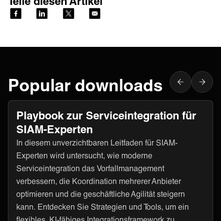
Teile diesen Artikel
Popular downloads
Playbook zur Serviceintegration für
SIAM-Experten
In diesem unverzichtbaren Leitfaden für SIAM-
Experten wird untersucht, wie moderne
Serviceintegration das Vorfallmanagement
verbessern, die Koordination mehrerer Anbieter
optimieren und die geschäftliche Agilität steigern
kann. Entdecken Sie Strategien und Tools, um ein
flexibles, KI-fähiges Integrationsframework zu