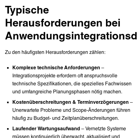
Typische
Herausforderungen bei
Anwendungsintegrationsd
Zu den häufigsten Herausforderungen zählen:
Komplexe technische Anforderungen
–
Integrationsprojekte erfordern oft anspruchsvolle
technische Spezifikationen, die spezielles Fachwissen
und umfangreiche Planungsphasen nötig machen.
Kostenüberschreitungen & Terminverzögerungen
–
Unerwartete Probleme und Scope-Änderungen führen
häufig zu Budget- und Zeitplanüberschreitungen.
Laufender Wartungsaufwand
– Vernetzte Systeme
müssen kontinuierlich überwacht, aktualisiert und