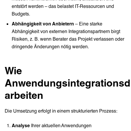
entstört werden – das belastet IT-Ressourcen und
Budgets.
Abhängigkeit von Anbietern
– Eine starke
Abhängigkeit von externen Integrationspartnern birgt
Risiken, z. B. wenn Berater das Projekt verlassen oder
dringende Änderungen nötig werden.
Wie
Anwendungsintegrationsd
arbeiten
Die Umsetzung erfolgt in einem strukturierten Prozess:
Analyse
Ihrer aktuellen Anwendungen