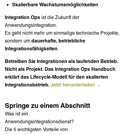
Skalierbare Wachstumsmöglichkeiten
Integration Ops
ist die Zukunft der
Anwendungsintegration.
Es geht nicht mehr um einmalige technische Projekte,
sondern um
dauerhafte, betriebliche
Integrationsfähigkeiten
.
Betreiben Sie Integrationen als laufenden Betrieb.
Nicht als Projekt. Das Integration Ops Handbuch
erklärt das Lifecycle-Modell für den skalierten
Integrationsbetrieb.
Jetzt herunterladen →
Springe zu einem Abschnitt
Was ist ein
Anwendungsintegrationsdienst?
Die 5 wichtigsten Vorteile von