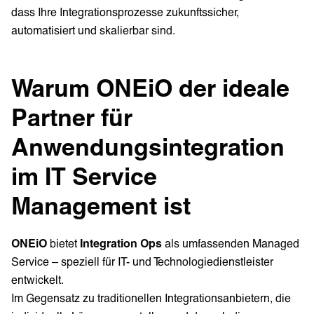
dass Ihre Integrationsprozesse zukunftssicher,
automatisiert und skalierbar sind.
Warum ONEiO der ideale
Partner für
Anwendungsintegration
im IT Service
Management ist
ONEiO
bietet
Integration Ops
als umfassenden Managed
Service – speziell für IT- und Technologiedienstleister
entwickelt.
Im Gegensatz zu traditionellen Integrationsanbietern, die