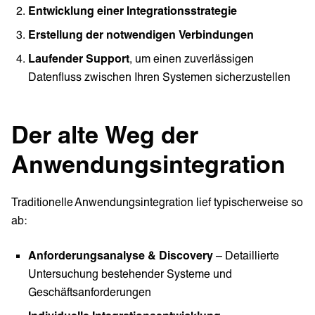
Entwicklung einer Integrationsstrategie
Erstellung der notwendigen Verbindungen
Laufender Support
, um einen zuverlässigen
Datenfluss zwischen Ihren Systemen sicherzustellen
Der alte Weg der
Anwendungsintegration
Traditionelle Anwendungsintegration lief typischerweise so
ab:
Anforderungsanalyse & Discovery
– Detaillierte
Untersuchung bestehender Systeme und
Geschäftsanforderungen