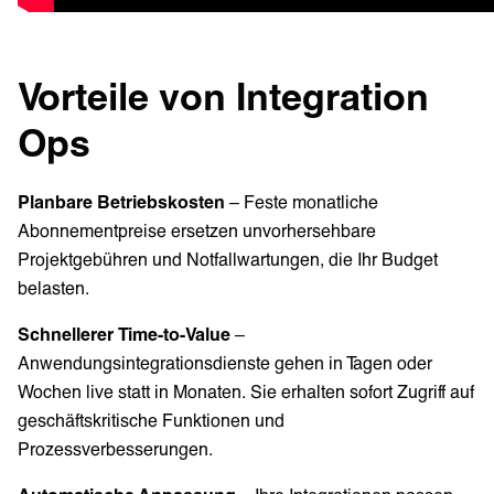
Vorteile von Integration
Ops
Planbare Betriebskosten
– Feste monatliche
Abonnementpreise ersetzen unvorhersehbare
Projektgebühren und Notfallwartungen, die Ihr Budget
belasten.
Schnellerer Time-to-Value
–
Anwendungsintegrationsdienste gehen in Tagen oder
Wochen live statt in Monaten. Sie erhalten sofort Zugriff auf
geschäftskritische Funktionen und
Prozessverbesserungen.