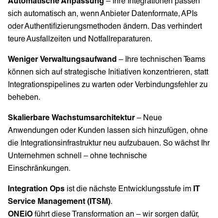
Automatische Anpassung
– Ihre Integrationen passen
sich automatisch an, wenn Anbieter Datenformate, APIs
oder Authentifizierungsmethoden ändern. Das verhindert
teure Ausfallzeiten und Notfallreparaturen.
Weniger Verwaltungsaufwand
– Ihre technischen Teams
können sich auf strategische Initiativen konzentrieren, statt
Integrationspipelines zu warten oder Verbindungsfehler zu
beheben.
Skalierbare Wachstumsarchitektur
– Neue
Anwendungen oder Kunden lassen sich hinzufügen, ohne
die Integrationsinfrastruktur neu aufzubauen. So wächst Ihr
Unternehmen schnell – ohne technische
Einschränkungen.
Integration Ops
ist die nächste Entwicklungsstufe im
IT
Service Management (ITSM)
.
ONEiO
führt diese Transformation an – wir sorgen dafür,