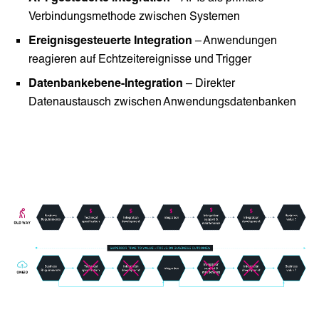
Verbindungsmethode zwischen Systemen
Ereignisgesteuerte Integration
– Anwendungen
reagieren auf Echtzeitereignisse und Trigger
Datenbankebene-Integration
– Direkter
Datenaustausch zwischen Anwendungsdatenbanken