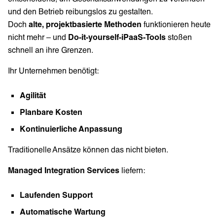
und den Betrieb reibungslos zu gestalten.
Doch
alte, projektbasierte Methoden
funktionieren heute
nicht mehr – und
Do-it-yourself-iPaaS-Tools
stoßen
schnell an ihre Grenzen.
Ihr Unternehmen benötigt:
Agilität
Planbare Kosten
Kontinuierliche Anpassung
Traditionelle Ansätze können das nicht bieten.
Managed Integration Services
liefern:
Laufenden Support
Automatische Wartung