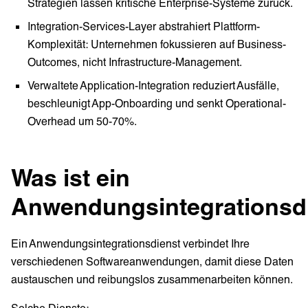
Strategien lassen kritische Enterprise-Systeme zurück.
Integration-Services-Layer abstrahiert Plattform-
Komplexität: Unternehmen fokussieren auf Business-
Outcomes, nicht Infrastructure-Management.
Verwaltete Application-Integration reduziert Ausfälle,
beschleunigt App-Onboarding und senkt Operational-
Overhead um 50-70%.
Was ist ein
Anwendungsintegrationsd
Ein Anwendungsintegrationsdienst verbindet Ihre
verschiedenen Softwareanwendungen, damit diese Daten
austauschen und reibungslos zusammenarbeiten können.
Solche Dienste: