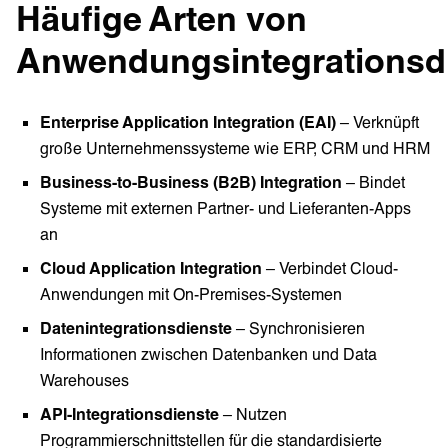
Häufige Arten von
Anwendungsintegrationsd
Enterprise Application Integration (EAI)
– Verknüpft
große Unternehmenssysteme wie ERP, CRM und HRM
Business-to-Business (B2B) Integration
– Bindet
Systeme mit externen Partner- und Lieferanten-Apps
an
Cloud Application Integration
– Verbindet Cloud-
Anwendungen mit On-Premises-Systemen
Datenintegrationsdienste
– Synchronisieren
Informationen zwischen Datenbanken und Data
Warehouses
API-Integrationsdienste
– Nutzen
Programmierschnittstellen für die standardisierte